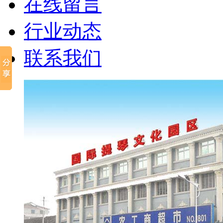
在线留言
行业动态
联系我们