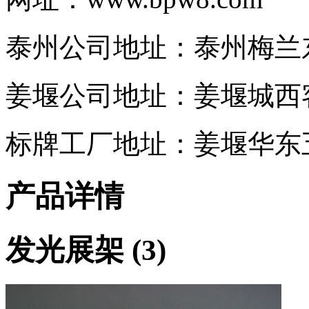
泰州公司地址：泰州梅兰东路
姜堰公司地址：姜堰城西客
标牌工厂地址：姜堰华东五
产品详情
发光展架 (3)