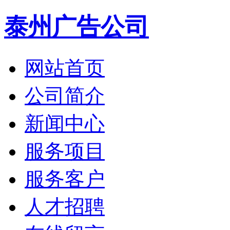
泰州广告公司
网站首页
公司简介
新闻中心
服务项目
服务客户
人才招聘