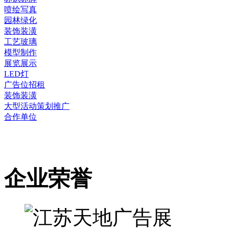
喷绘写真
园林绿化
装饰装潢
工艺玻璃
模型制作
展览展示
LED灯
广告位招租
装饰装潢
大型活动策划推广
合作单位
企业荣誉