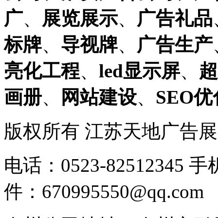
广
、
展览展示
、
广告礼品
标牌
、
导视牌
、
广告生产
亮化工程
、
led显示屏
、
超
画册
、
网站建设
、
SEO优
版权所有 江苏天地广告
电话：0523-82512345 
件：670995550@qq.com