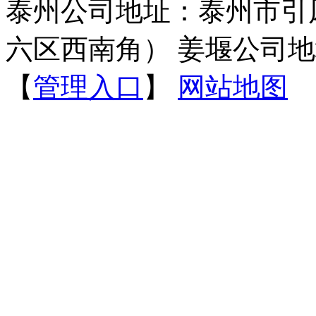
泰州公司地址：泰州市引
六区西南角） 姜堰公司地
【
管理入口
】
网站地图