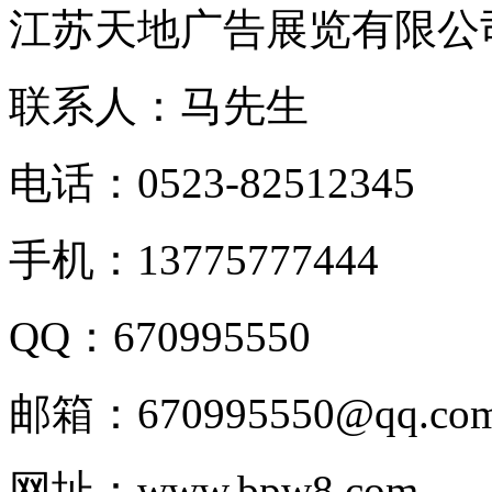
江苏天地广告展览有限公
联系人：马先生
电话：0523-82512345
手机：13775777444
QQ：670995550
邮箱：670995550@qq.co
网址：www.bpw8.com