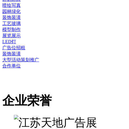
喷绘写真
园林绿化
装饰装潢
工艺玻璃
模型制作
展览展示
LED灯
广告位招租
装饰装潢
大型活动策划推广
合作单位
企业荣誉