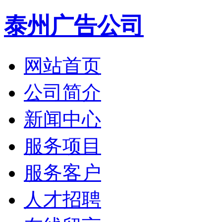
泰州广告公司
网站首页
公司简介
新闻中心
服务项目
服务客户
人才招聘