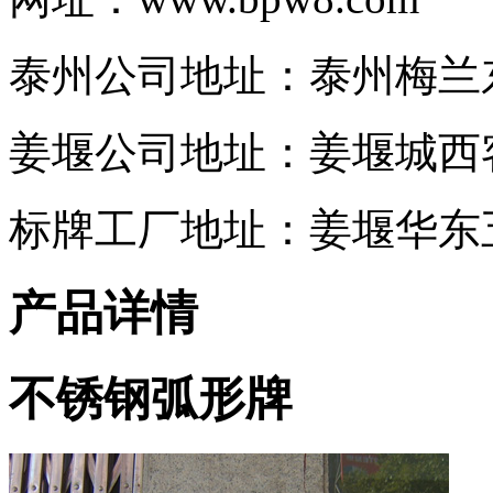
泰州公司地址：泰州梅兰东路
姜堰公司地址：姜堰城西客
标牌工厂地址：姜堰华东五
产品详情
不锈钢弧形牌