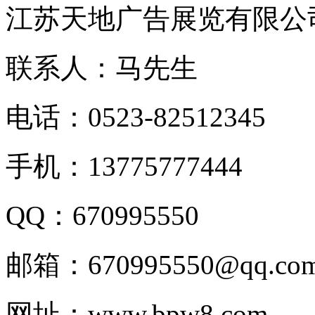
江苏天地广告展览有限公
联系人：马先生
电话：0523-82512345
手机：13775777444
QQ：670995550
邮箱：670995550@qq.co
网址：www.bpw8.com