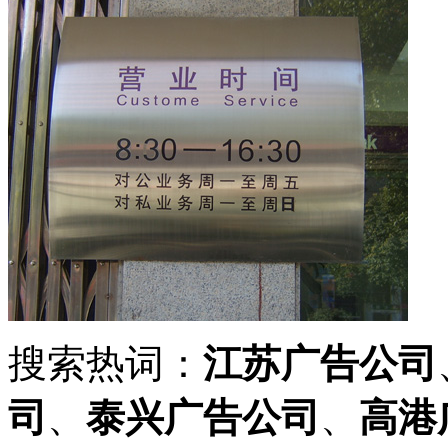
搜索热词：
江苏广告公司
司
、
泰兴广告公司
、
高港