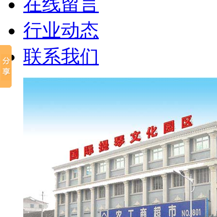
在线留言
行业动态
联系我们