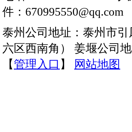
件：670995550@qq.com
泰州公司地址：泰州市引
六区西南角） 姜堰公司地
【
管理入口
】
网站地图